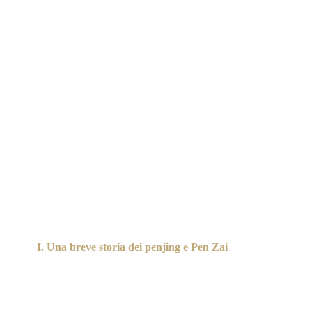
I. Una breve storia dei penjing e Pen Zai