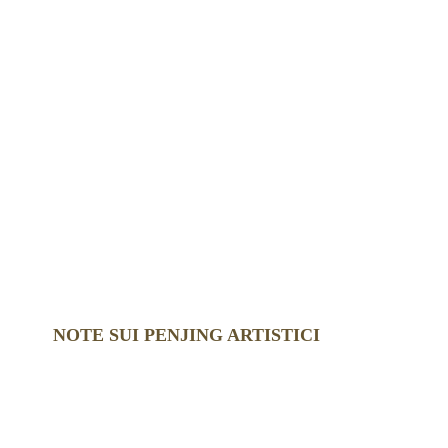
NOTE SUI PENJING ARTISTICI