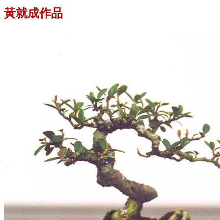
黃就成作品