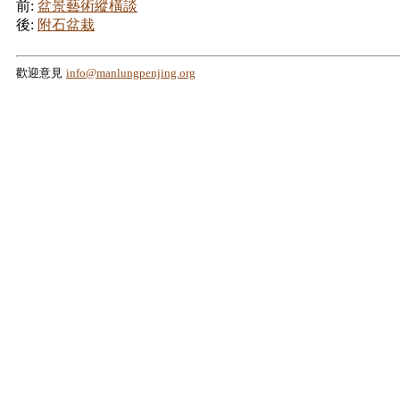
前:
盆景藝術縱橫談
後:
附石盆栽
歡迎意見
info@manlungpenjing.org