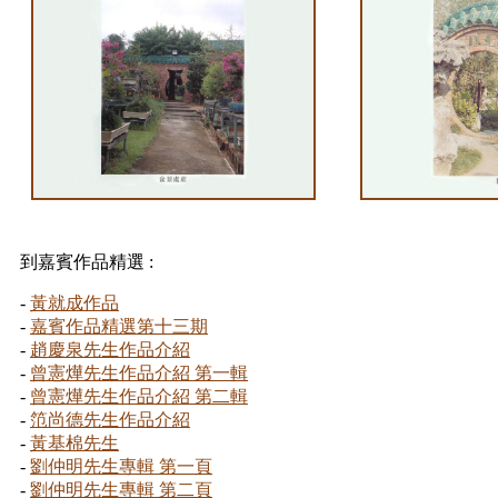
到嘉賓作品精選 :
-
黃就成作品
-
嘉賓作品精選第十三期
-
趙慶泉先生作品介紹
-
曾憲燁先生作品介紹 第一輯
-
曾憲燁先生作品介紹 第二輯
-
笵尚德先生作品介紹
-
黃基棉先生
-
劉仲明先生專輯 第一頁
-
劉仲明先生專輯 第二頁