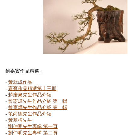
到嘉賓作品精選 :
-
黃就成作品
-
嘉賓作品精選第十三期
-
趙慶泉先生作品介紹
-
曾憲燁先生作品介紹 第一輯
-
曾憲燁先生作品介紹 第二輯
-
笵尚德先生作品介紹
-
黃基棉先生
-
劉仲明先生專輯 第一頁
-
劉仲明先生專輯 第二頁